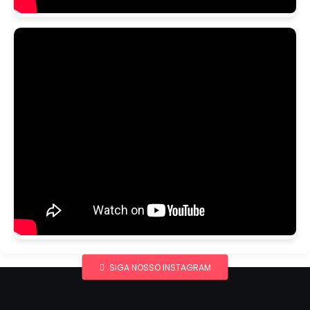
SIGA NOSSO INSTAGRAM