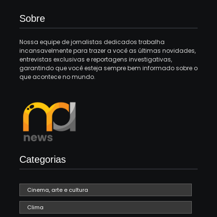
Sobre
Nossa equipe de jornalistas dedicados trabalha
incansavelmente para trazer a você as últimas novidades,
entrevistas exclusivas e reportagens investigativas,
garantindo que você esteja sempre bem informado sobre o
que acontece no mundo.
Categorias
Cinema, arte e cultura
Clima