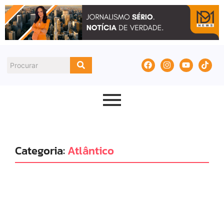
Categoria:
Atlântico