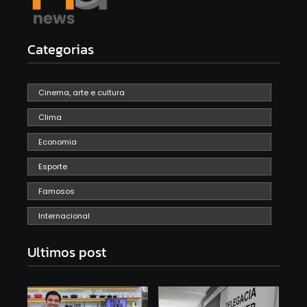
Categorias
Cinema, arte e cultura
Clima
Economia
Esporte
Famosos
Internacional
Ultimos post