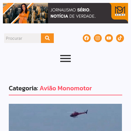
Categoria:
Avião Monomotor