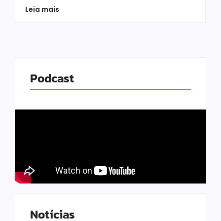
Leia mais
Podcast
Notícias