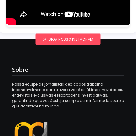
SIGA NOSSO INSTAGRAM
Sobre
Nossa equipe de jornalistas dedicados trabalha
incansavelmente para trazer a você as últimas novidades,
entrevistas exclusivas e reportagens investigativas,
garantindo que você esteja sempre bem informado sobre o
que acontece no mundo.