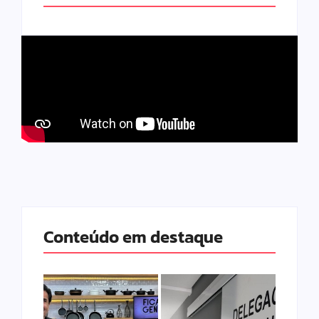
Conteúdo em destaque