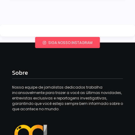
SIGA NOSSO INSTAGRAM
Sobre
Nossa equipe de jornalistas dedicados trabalha
incansavelmente para trazer a você as últimas novidades,
entrevistas exclusivas e reportagens investigativas,
garantindo que você esteja sempre bem informado sobre o
que acontece no mundo.