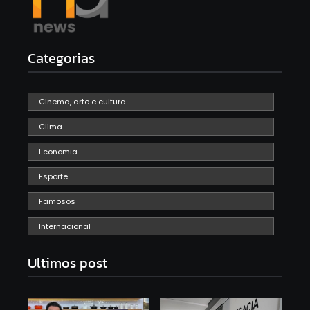
Categorias
Cinema, arte e cultura
Clima
Economia
Esporte
Famosos
Internacional
Ultimos post