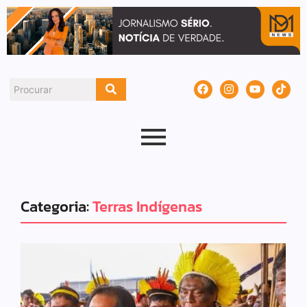
Categoria:
Terras Indígenas