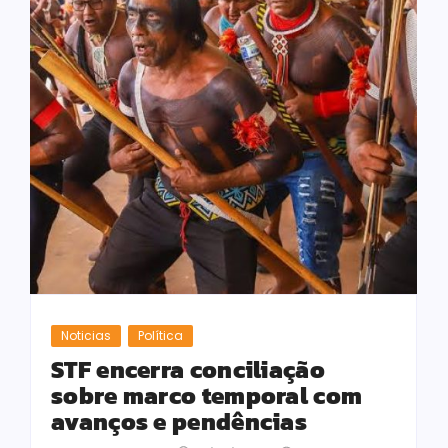
Noticias
Política
STF encerra conciliação
sobre marco temporal com
avanços e pendências