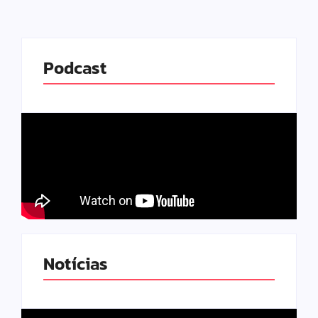
Podcast
Notícias