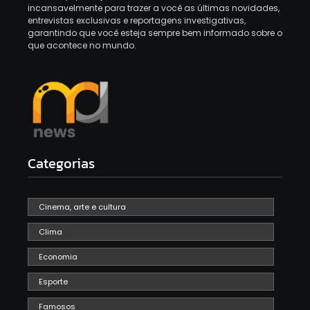
incansavelmente para trazer a você as últimas novidades,
entrevistas exclusivas e reportagens investigativas,
garantindo que você esteja sempre bem informado sobre o
que acontece no mundo.
Categorias
Cinema, arte e cultura
Clima
Economia
Esporte
Famosos