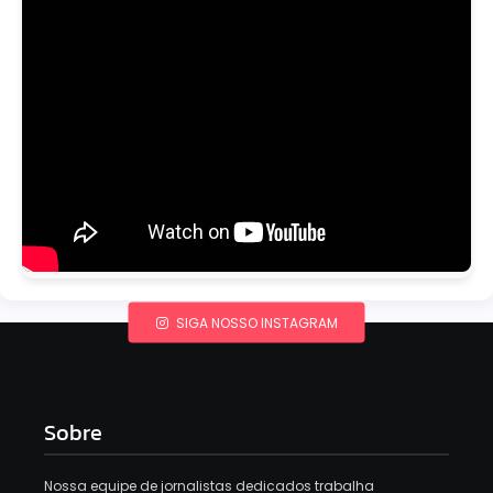
SIGA NOSSO INSTAGRAM
Sobre
Nossa equipe de jornalistas dedicados trabalha