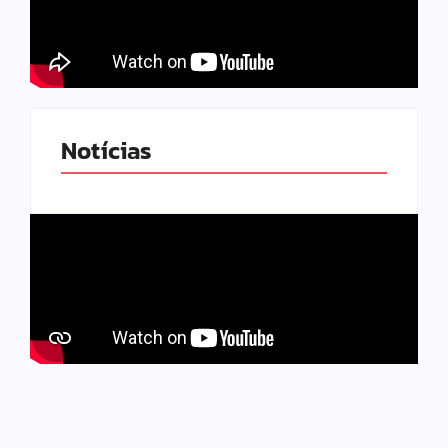
Notícias