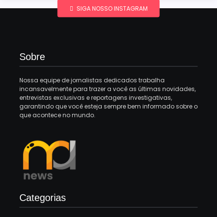
SIGA NOSSO INSTAGRAM
Sobre
Nossa equipe de jornalistas dedicados trabalha
incansavelmente para trazer a você as últimas novidades,
entrevistas exclusivas e reportagens investigativas,
garantindo que você esteja sempre bem informado sobre o
que acontece no mundo.
Categorias