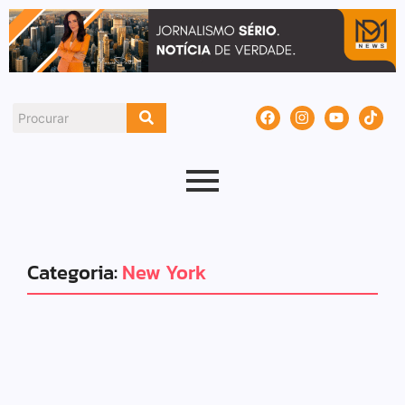
Categoria:
New York