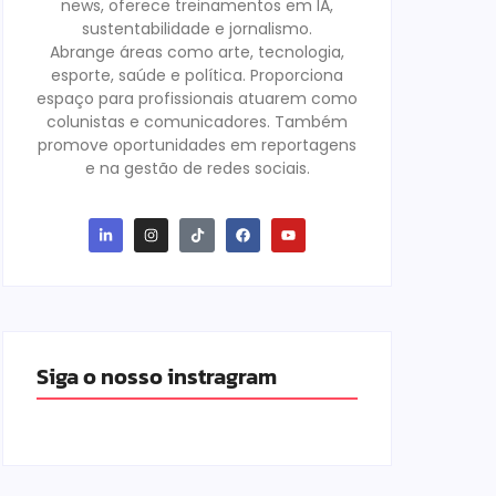
news, oferece treinamentos em IA,
sustentabilidade e jornalismo.
Abrange áreas como arte, tecnologia,
esporte, saúde e política. Proporciona
espaço para profissionais atuarem como
colunistas e comunicadores. Também
promove oportunidades em reportagens
e na gestão de redes sociais.
Siga o nosso instragram