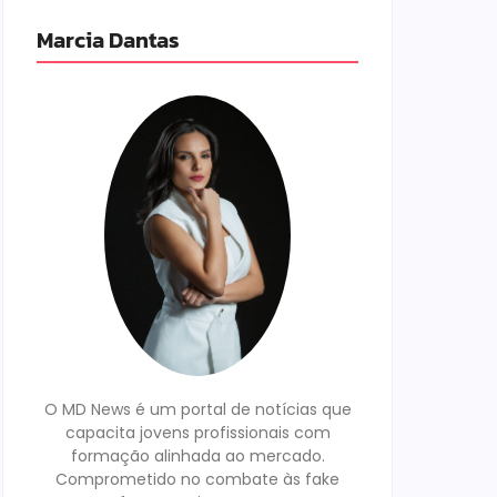
Marcia Dantas
O MD News é um portal de notícias que
capacita jovens profissionais com
formação alinhada ao mercado.
Comprometido no combate às fake