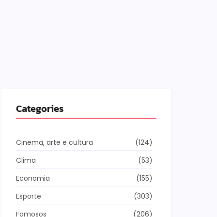
Categories
Cinema, arte e cultura
(124)
Clima
(53)
Economia
(155)
Esporte
(303)
Famosos
(206)