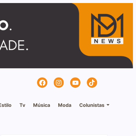
Estilo
Tv
Música
Moda
Colunistas