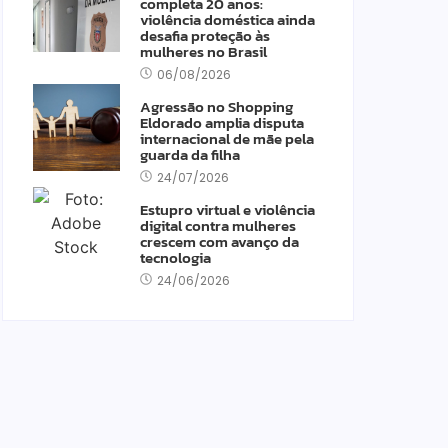
completa 20 anos:
violência doméstica ainda
desafia proteção às
mulheres no Brasil
06/08/2026
Agressão no Shopping
Eldorado amplia disputa
internacional de mãe pela
guarda da filha
24/07/2026
Estupro virtual e violência
digital contra mulheres
crescem com avanço da
tecnologia
24/06/2026