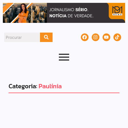
Categoria:
Paulínia