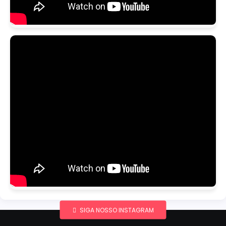
SIGA NOSSO INSTAGRAM