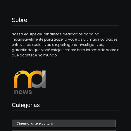
Sobre
Nossa equipe de jornalistas dedicados trabalha
incansavelmente para trazer a você as últimas novidades,
entrevistas exclusivas e reportagens investigativas,
garantindo que você esteja sempre bem informado sobre o
que acontece no mundo.
Categorias
Cinema, arte e cultura