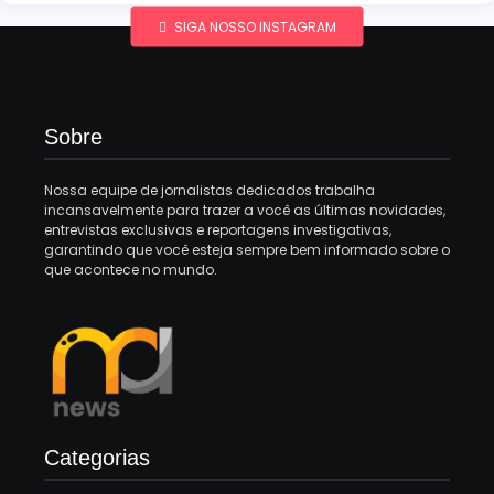
SIGA NOSSO INSTAGRAM
Sobre
Nossa equipe de jornalistas dedicados trabalha
incansavelmente para trazer a você as últimas novidades,
entrevistas exclusivas e reportagens investigativas,
garantindo que você esteja sempre bem informado sobre o
que acontece no mundo.
Categorias