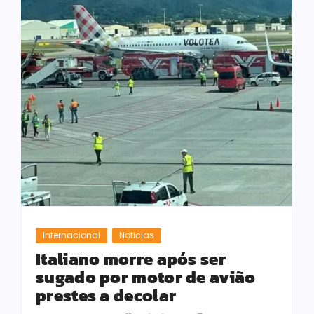
Internacional
Noticias
Italiano morre após ser
sugado por motor de avião
prestes a decolar