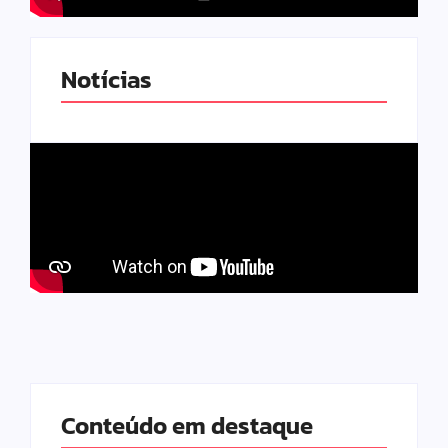
Notícias
Conteúdo em destaque