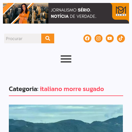
Categoria:
italiano morre sugado