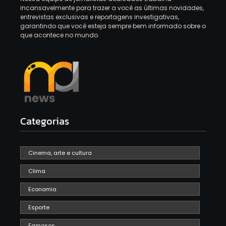
incansavelmente para trazer a você as últimas novidades,
entrevistas exclusivas e reportagens investigativas,
garantindo que você esteja sempre bem informado sobre o
que acontece no mundo.
Categorias
Cinema, arte e cultura
Clima
Economia
Esporte
Famosos