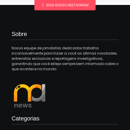
SIGA NOSSO INSTAGRAM
Sobre
Nossa equipe de jornalistas dedicados trabalha
incansavelmente para trazer a você as últimas novidades,
entrevistas exclusivas e reportagens investigativas,
garantindo que você esteja sempre bem informado sobre o
que acontece no mundo.
Categorias