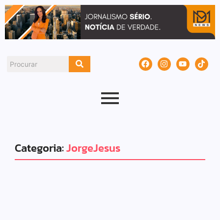
Categoria:
JorgeJesus