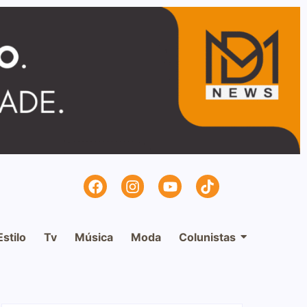
Estilo
Tv
Música
Moda
Colunistas