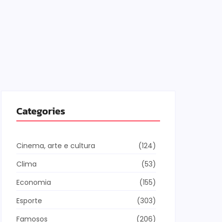
Categories
Cinema, arte e cultura
(124)
Clima
(53)
Economia
(155)
Esporte
(303)
Famosos
(206)