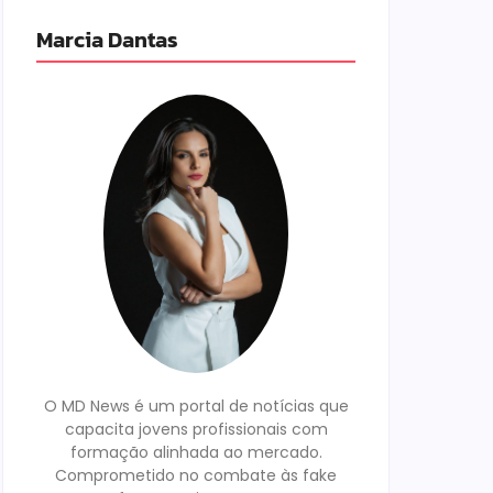
Marcia Dantas
O MD News é um portal de notícias que
capacita jovens profissionais com
formação alinhada ao mercado.
Comprometido no combate às fake