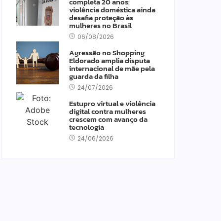
completa 20 anos:
violência doméstica ainda
desafia proteção às
mulheres no Brasil
06/08/2026
Agressão no Shopping
Eldorado amplia disputa
internacional de mãe pela
guarda da filha
24/07/2026
Estupro virtual e violência
digital contra mulheres
crescem com avanço da
tecnologia
24/06/2026