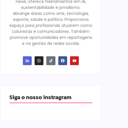
news, oferece treinamentos em IA,
sustentabilidade e jornalismo.
Abrange áreas como arte, tecnologia,
esporte, saúde e política. Proporciona
espaço para profissionais atuarem como
colunistas e comunicadores. Também
promove oportunidades em reportagens
e na gestão de redes sociais.
Siga o nosso instragram