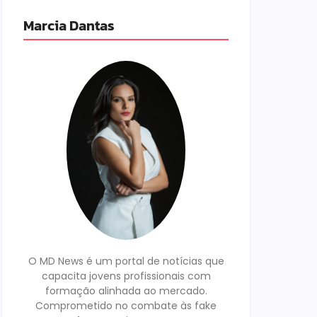
Marcia Dantas
O MD News é um portal de notícias que
capacita jovens profissionais com
formação alinhada ao mercado.
Comprometido no combate às fake