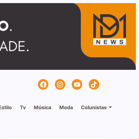
Estilo
Tv
Música
Moda
Colunistas