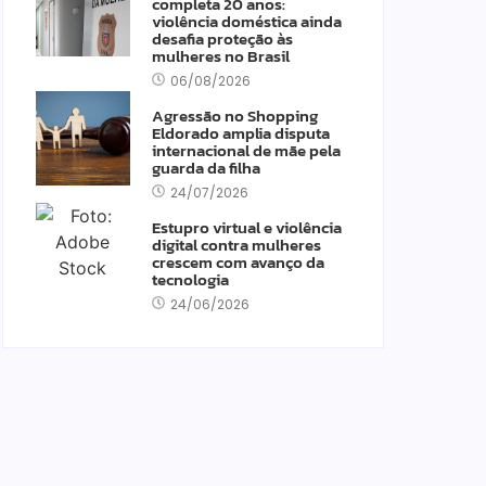
completa 20 anos:
violência doméstica ainda
desafia proteção às
mulheres no Brasil
06/08/2026
Agressão no Shopping
Eldorado amplia disputa
internacional de mãe pela
guarda da filha
24/07/2026
Estupro virtual e violência
digital contra mulheres
crescem com avanço da
tecnologia
24/06/2026