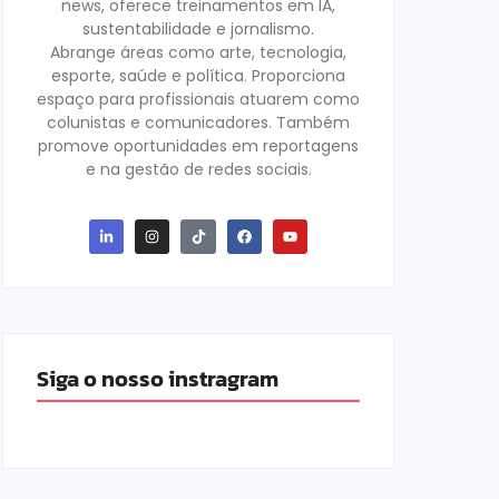
news, oferece treinamentos em IA,
sustentabilidade e jornalismo.
Abrange áreas como arte, tecnologia,
esporte, saúde e política. Proporciona
espaço para profissionais atuarem como
colunistas e comunicadores. Também
promove oportunidades em reportagens
e na gestão de redes sociais.
Siga o nosso instragram