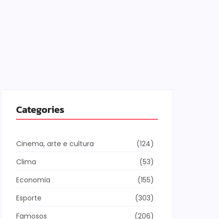
Categories
Cinema, arte e cultura
(124)
Clima
(53)
Economia
(155)
Esporte
(303)
Famosos
(206)