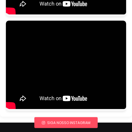
SIGA NOSSO INSTAGRAM