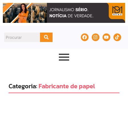
Categoria:
Fabricante de papel