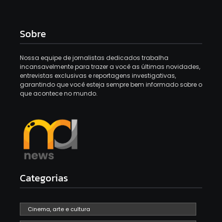
Sobre
Nossa equipe de jornalistas dedicados trabalha
incansavelmente para trazer a você as últimas novidades,
entrevistas exclusivas e reportagens investigativas,
garantindo que você esteja sempre bem informado sobre o
que acontece no mundo.
Categorias
Cinema, arte e cultura