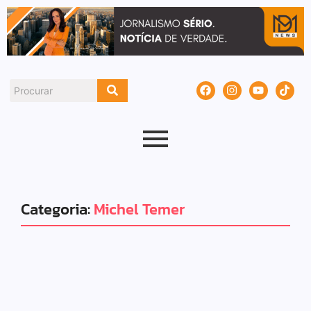
Categoria:
Michel Temer