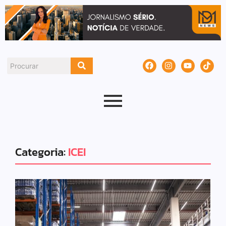
Categoria:
ICEI