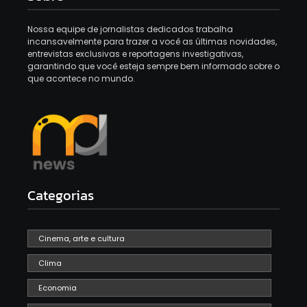
Nossa equipe de jornalistas dedicados trabalha
incansavelmente para trazer a você as últimas novidades,
entrevistas exclusivas e reportagens investigativas,
garantindo que você esteja sempre bem informado sobre o
que acontece no mundo.
Categorias
Cinema, arte e cultura
Clima
Economia