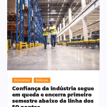
Economia
Noticias
Confiança da indústria segue
em queda e encerra primeiro
semestre abaixo da linha dos
50 pontos