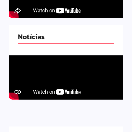
Notícias