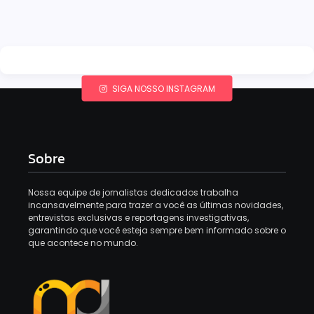
SIGA NOSSO INSTAGRAM
Sobre
Nossa equipe de jornalistas dedicados trabalha
incansavelmente para trazer a você as últimas novidades,
entrevistas exclusivas e reportagens investigativas,
garantindo que você esteja sempre bem informado sobre o
que acontece no mundo.