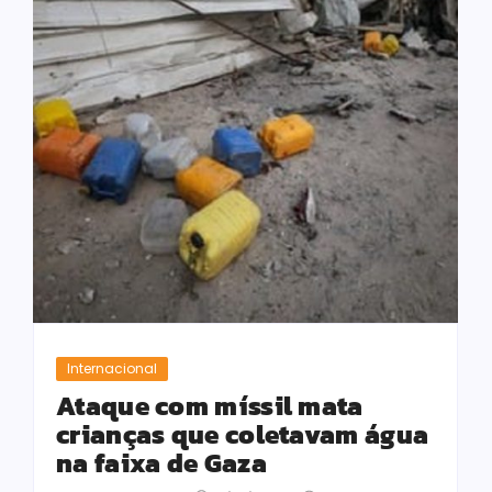
Internacional
Ataque com míssil mata
crianças que coletavam água
na faixa de Gaza