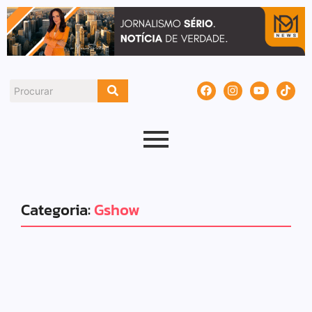
Categoria:
Gshow