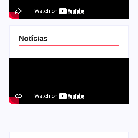
Notícias