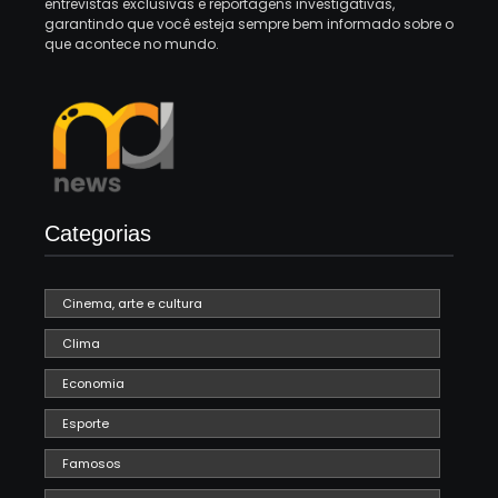
entrevistas exclusivas e reportagens investigativas,
garantindo que você esteja sempre bem informado sobre o
que acontece no mundo.
Categorias
Cinema, arte e cultura
Clima
Economia
Esporte
Famosos