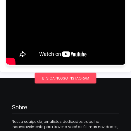
SIGA NOSSO INSTAGRAM
Sobre
Nossa equipe de jornalistas dedicados trabalha
incansavelmente para trazer a você as últimas novidades,