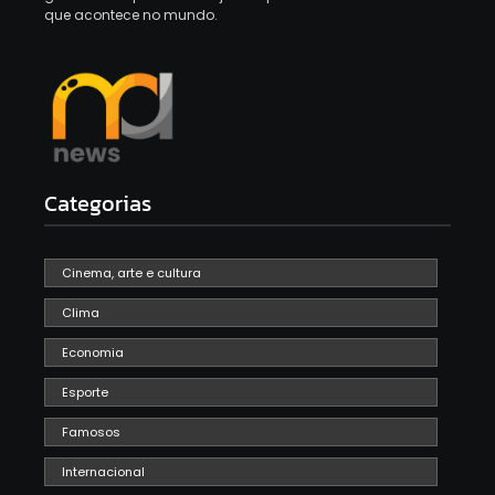
que acontece no mundo.
Categorias
Cinema, arte e cultura
Clima
Economia
Esporte
Famosos
Internacional