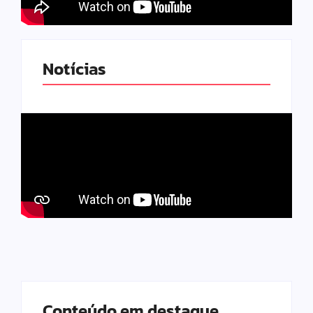
Notícias
Conteúdo em destaque