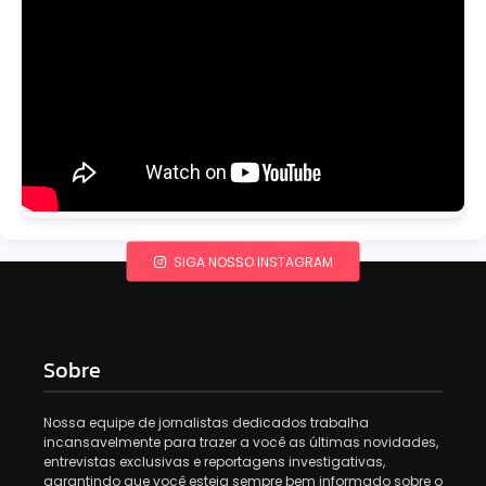
SIGA NOSSO INSTAGRAM
Sobre
Nossa equipe de jornalistas dedicados trabalha
incansavelmente para trazer a você as últimas novidades,
entrevistas exclusivas e reportagens investigativas,
garantindo que você esteja sempre bem informado sobre o