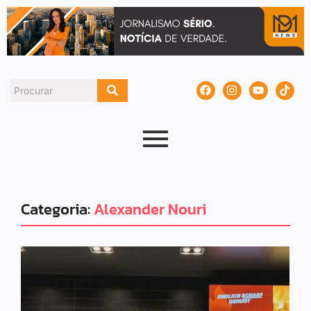
Categoria:
Alexander Nouri