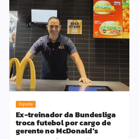
Esporte
Ex-treinador da Bundesliga
troca futebol por cargo de
gerente no McDonald’s