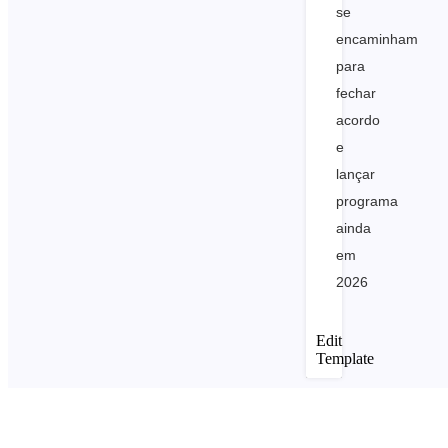
se
encaminham
para
fechar
acordo
e
lançar
programa
ainda
em
2026
Edit
Template