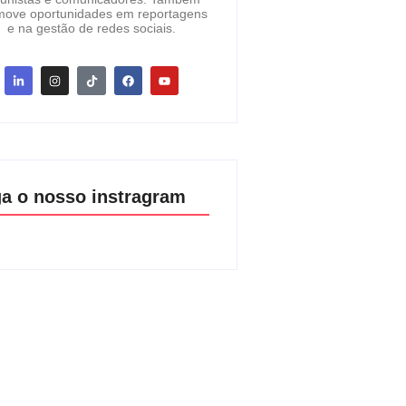
move oportunidades em reportagens
e na gestão de redes sociais.
ga o nosso instragram