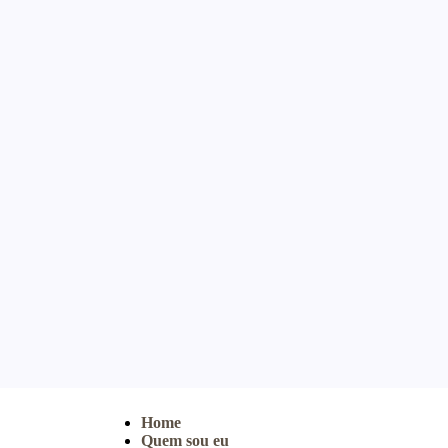
Home
Quem sou eu