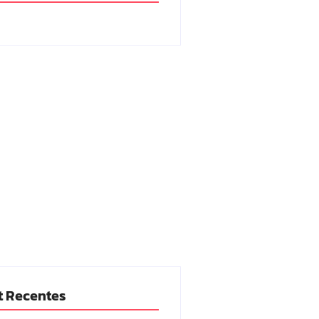
t Recentes