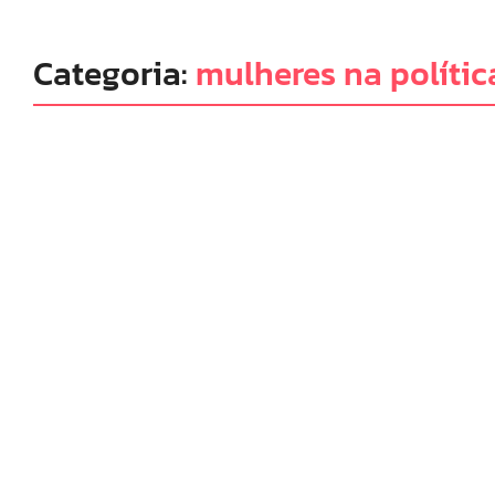
Categoria:
mulheres na polític