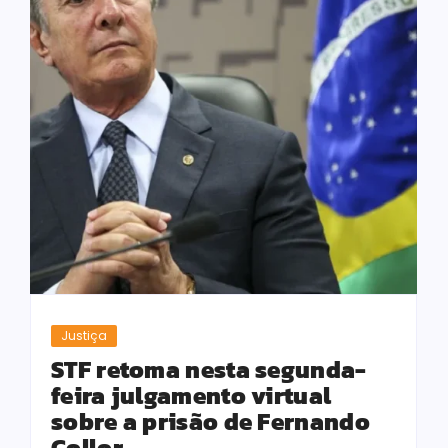
Justiça
STF retoma nesta segunda-
feira julgamento virtual
sobre a prisão de Fernando
Collor