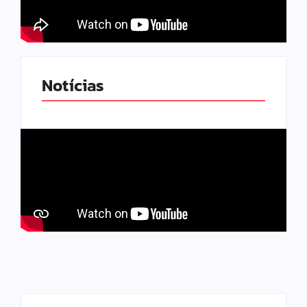
Notícias