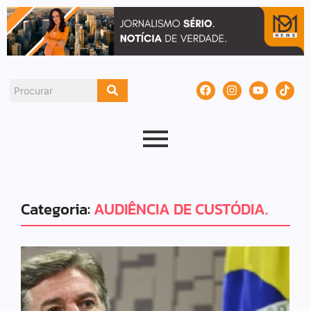
Categoria:
AUDIÊNCIA DE CUSTÓDIA.