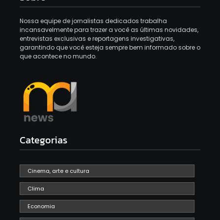
Nossa equipe de jornalistas dedicados trabalha
incansavelmente para trazer a você as últimas novidades,
entrevistas exclusivas e reportagens investigativas,
garantindo que você esteja sempre bem informado sobre o
que acontece no mundo.
Categorias
Cinema, arte e cultura
Clima
Economia