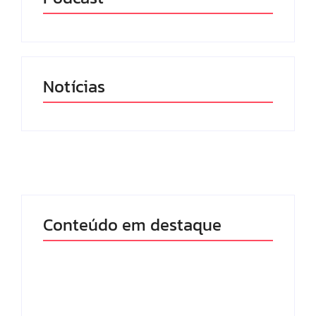
Notícias
Conteúdo em destaque