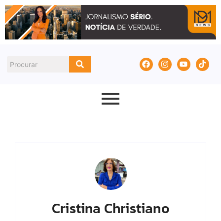
Cristina Christiano