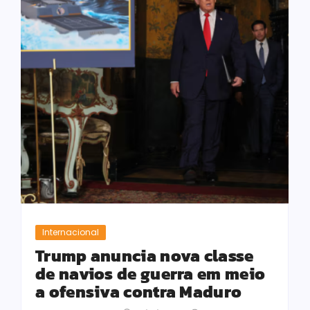
Internacional
Trump anuncia nova classe
de navios de guerra em meio
a ofensiva contra Maduro