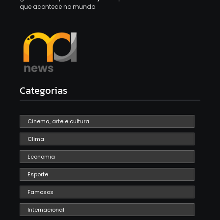
que acontece no mundo.
Categorias
Cinema, arte e cultura
Clima
Economia
Esporte
Famosos
Internacional