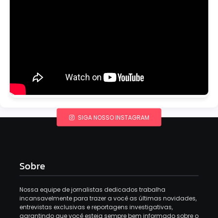
SIGA NOSSO INSTAGRAM
Sobre
Nossa equipe de jornalistas dedicados trabalha
incansavelmente para trazer a você as últimas novidades,
entrevistas exclusivas e reportagens investigativas,
garantindo que você esteja sempre bem informado sobre o