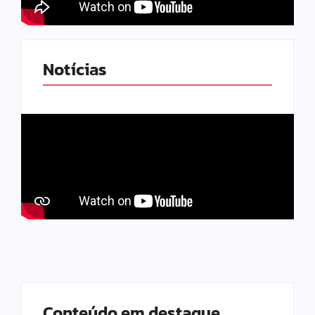
Notícias
Conteúdo em destaque