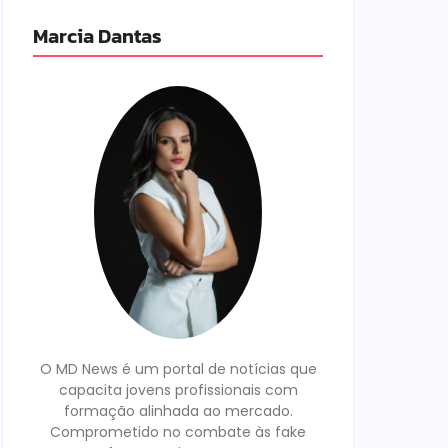
Marcia Dantas
O MD News é um portal de notícias que
capacita jovens profissionais com
formação alinhada ao mercado.
Comprometido no combate às fake