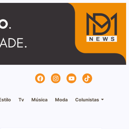
Estilo
Tv
Música
Moda
Colunistas