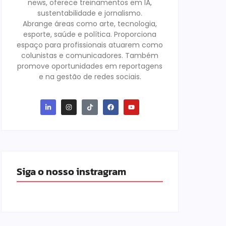
news, oferece treinamentos em IA,
sustentabilidade e jornalismo.
Abrange áreas como arte, tecnologia,
esporte, saúde e política. Proporciona
espaço para profissionais atuarem como
colunistas e comunicadores. Também
promove oportunidades em reportagens
e na gestão de redes sociais.
Siga o nosso instragram