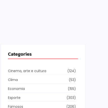
Categories
Cinema, arte e cultura
(124)
Clima
(53)
Economia
(155)
Esporte
(303)
Famosos
(206)