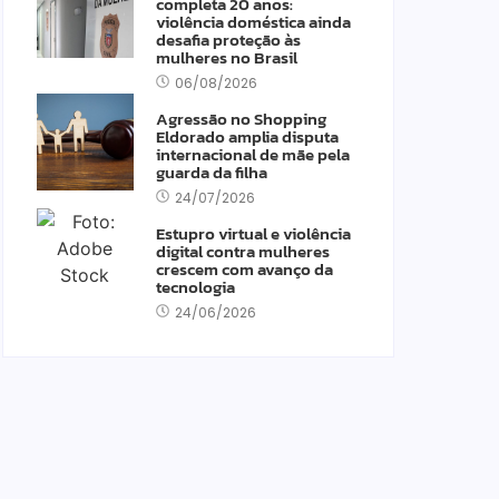
completa 20 anos:
violência doméstica ainda
desafia proteção às
mulheres no Brasil
06/08/2026
Agressão no Shopping
Eldorado amplia disputa
internacional de mãe pela
guarda da filha
24/07/2026
Estupro virtual e violência
digital contra mulheres
crescem com avanço da
tecnologia
24/06/2026