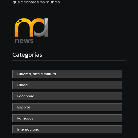
que acontece no mundo.
Categorias
Cinema, arte e cultura
Clima
Economia
Esporte
Famosos
Internacional