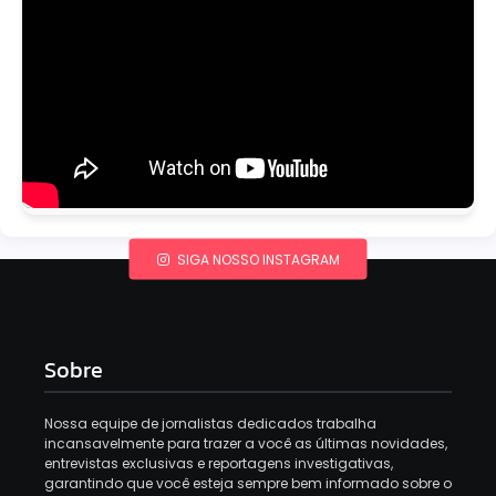
SIGA NOSSO INSTAGRAM
Sobre
Nossa equipe de jornalistas dedicados trabalha
incansavelmente para trazer a você as últimas novidades,
entrevistas exclusivas e reportagens investigativas,
garantindo que você esteja sempre bem informado sobre o