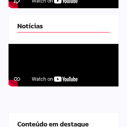
Notícias
Conteúdo em destaque