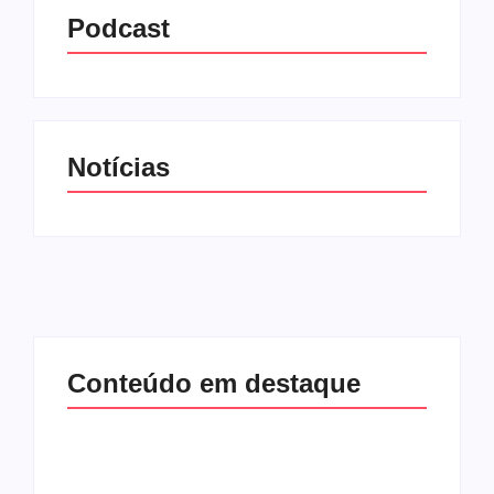
Podcast
Notícias
Conteúdo em destaque