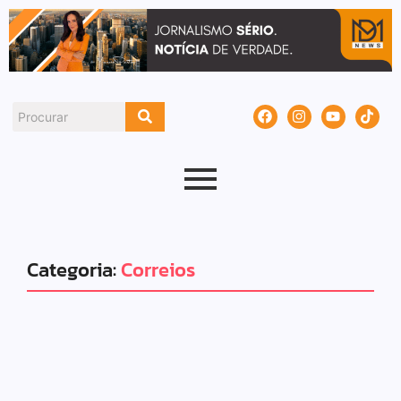
Categoria:
Correios