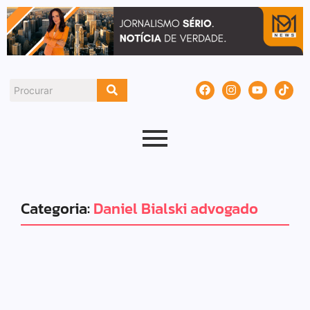
Categoria:
Daniel Bialski advogado