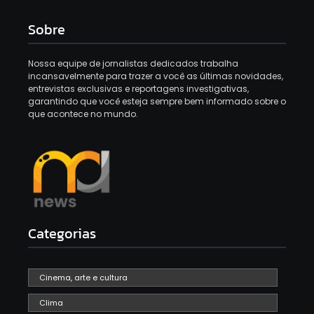
Sobre
Nossa equipe de jornalistas dedicados trabalha
incansavelmente para trazer a você as últimas novidades,
entrevistas exclusivas e reportagens investigativas,
garantindo que você esteja sempre bem informado sobre o
que acontece no mundo.
Categorias
Cinema, arte e cultura
Clima