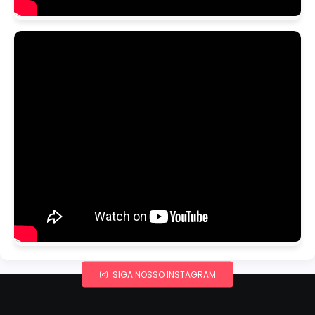
SIGA NOSSO INSTAGRAM