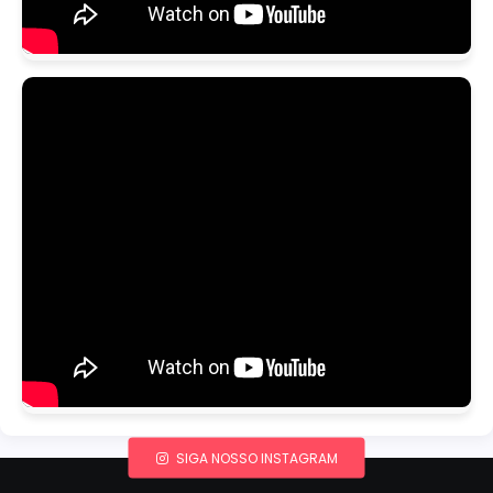
SIGA NOSSO INSTAGRAM