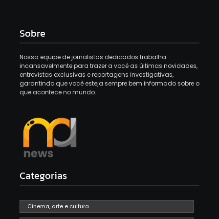
Sobre
Nossa equipe de jornalistas dedicados trabalha
incansavelmente para trazer a você as últimas novidades,
entrevistas exclusivas e reportagens investigativas,
garantindo que você esteja sempre bem informado sobre o
que acontece no mundo.
Categorias
Cinema, arte e cultura