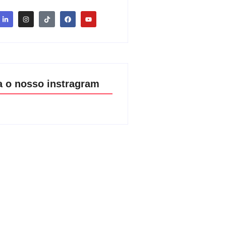
a o nosso instragram