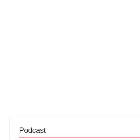
Podcast