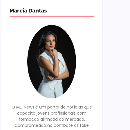
Marcia Dantas
O MD News é um portal de notícias que
capacita jovens profissionais com
formação alinhada ao mercado.
Comprometido no combate às fake