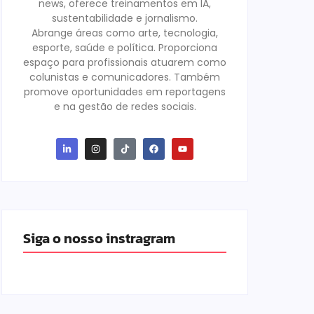
news, oferece treinamentos em IA,
sustentabilidade e jornalismo.
Abrange áreas como arte, tecnologia,
esporte, saúde e política. Proporciona
espaço para profissionais atuarem como
colunistas e comunicadores. Também
promove oportunidades em reportagens
e na gestão de redes sociais.
Siga o nosso instragram