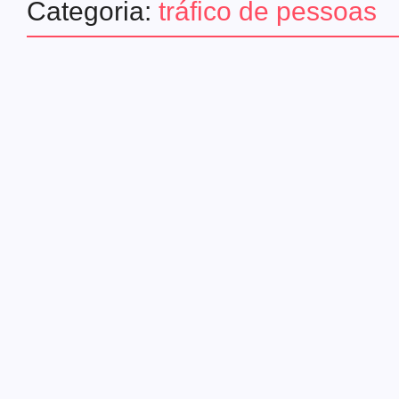
Categoria:
tráfico de pessoas