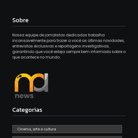
Sobre
Nossa equipe de jornalistas dedicados trabalha
incansavelmente para trazer a você as últimas novidades,
entrevistas exclusivas e reportagens investigativas,
garantindo que você esteja sempre bem informado sobre o
que acontece no mundo.
Categorias
Cinema, arte e cultura