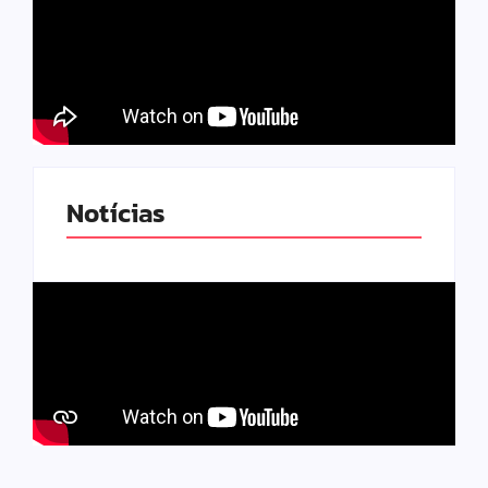
Notícias