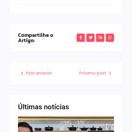
Compartilhe o
Artigo:
Post anterior
Próximo post
Últimas notícias