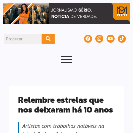
Relembre estrelas que
nos deixaram há 10 anos
Artistas com trabalhos notáveis na