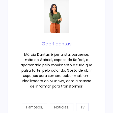
Gabri dantas
Márcia Dantas é jornalista, paraense,
mãe do Gabriel, esposa do Rafael, e
apaixonada pelo movimento e tudo que
pulsa forte, pelo colorido. Gosta de abrir
espaços para sempre caber mais um.
Idealizadora do MDnews, com a missão
de informar para transformar.
Famosos
,
Noticias
,
Tv