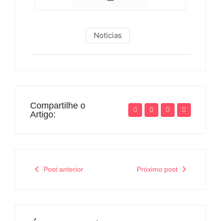
Noticias
Compartilhe o
Artigo:
Post anterior
Próximo post