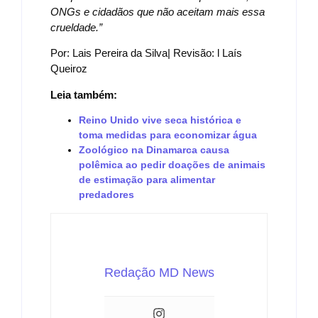
ONGs e cidadãos que não aceitam mais essa
crueldade.”
Por: Lais Pereira da Silva| Revisão: l Laís
Queiroz
Leia também:
Reino Unido vive seca histórica e
toma medidas para economizar água
Zoológico na Dinamarca causa
polêmica ao pedir doações de animais
de estimação para alimentar
predadores
Redação MD News