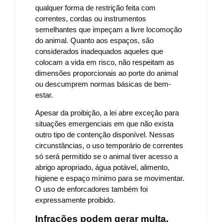
qualquer forma de restrição feita com
correntes, cordas ou instrumentos
semelhantes que impeçam a livre locomoção
do animal. Quanto aos espaços, são
considerados inadequados aqueles que
colocam a vida em risco, não respeitam as
dimensões proporcionais ao porte do animal
ou descumprem normas básicas de bem-
estar.
Apesar da proibição, a lei abre exceção para
situações emergenciais em que não exista
outro tipo de contenção disponível. Nessas
circunstâncias, o uso temporário de correntes
só será permitido se o animal tiver acesso a
abrigo apropriado, água potável, alimento,
higiene e espaço mínimo para se movimentar.
O uso de enforcadores também foi
expressamente proibido.
Infrações podem gerar multa,