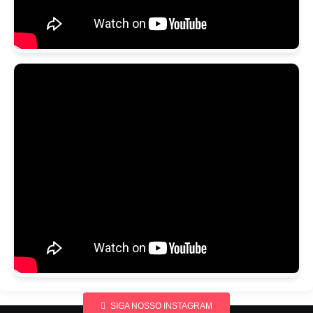
SIGA NOSSO INSTAGRAM