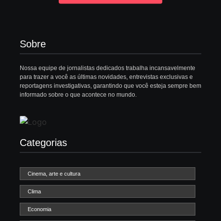
Sobre
Nossa equipe de jornalistas dedicados trabalha incansavelmente
para trazer a você as últimas novidades, entrevistas exclusivas e
reportagens investigativas, garantindo que você esteja sempre bem
informado sobre o que acontece no mundo.
Categorias
Cinema, arte e cultura
Clima
Economia