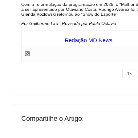
Com a reformulação da programação em 2025, o “Melhor da
a ser apresentado por Otaviano Costa. Rodrigo Alvarez foi t
Glenda Kozlowski retornou ao “Show do Esporte”.
Por Guilherme Lira | Revisado por Paulo Octavio
Redação MD News
Tv
Compartilhe o Artigo: