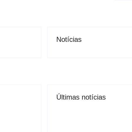
Notícias
Últimas notícias