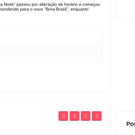
 Noite” passou por alteração de horário e começou
ransferido para o novo “Bora Brasil”, enquanto
Po