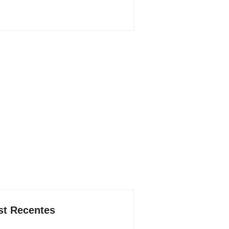
st Recentes