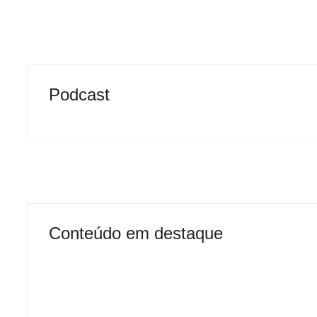
Podcast
Conteúdo em destaque