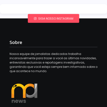
SIGA NOSSO INSTAGRAM
Sobre
Nossa equipe de jornalistas dedicados trabalha
incansavelmente para trazer a você as últimas novidades,
entrevistas exclusivas e reportagens investigativas,
garantindo que você esteja sempre bem informado sobre o
que acontece no mundo.