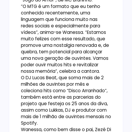
“O MTG é um formato que eu tenho
conhecido recentemente, uma
linguagem que funciona muito nas
redes sociais e especialmente para
vídeos”, anima-se Wanessa. “Estamos
muito felizes com esse resultado, que
promove uma nostalgia renovada e, de
quebra, tem potencial para alcançar
uma nova geração de ouvintes. Vamos
poder ouvir muitos hits e revitalizar
nossa memória”, celebra a cantora.
O DJ Lucas Beat, que soma mais de 2
milhões de ouvintes por mês e
coleciona hits como “Disco Arranhado”,
também está entre as parcerias do
projeto que festeja os 25 anos da diva,
assim como Lukkas, DJ e produtor com
mais de 1 milhão de ouvintes mensais no
Spotify.
Wanessa, como bem disse o pai, Zezé Di