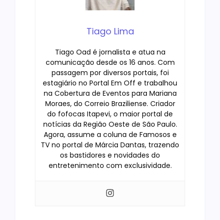
Tiago Lima
Tiago Oad é jornalista e atua na
comunicação desde os 16 anos. Com
passagem por diversos portais, foi
estagiário no Portal Em Off e trabalhou
na Cobertura de Eventos para Mariana
Moraes, do Correio Braziliense. Criador
do fofocas Itapevi, o maior portal de
notícias da Região Oeste de São Paulo.
Agora, assume a coluna de Famosos e
TV no portal de Márcia Dantas, trazendo
os bastidores e novidades do
entretenimento com exclusividade.