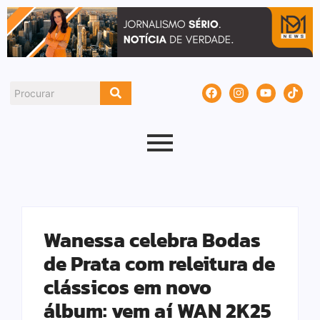
Wanessa celebra Bodas
de Prata com releitura de
clássicos em novo
álbum: vem aí WAN 2K25