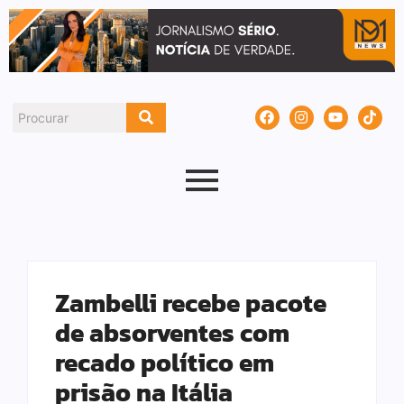
Zambelli recebe pacote
de absorventes com
recado político em
prisão na Itália