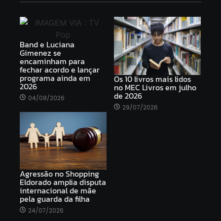
Band e Luciana
Gimenez se
encaminham para
fechar acordo e lançar
programa ainda em
Os 10 livros mais lidos
2026
no MEC Livros em julho
de 2026
04/08/2026
29/07/2026
Agressão no Shopping
Eldorado amplia disputa
internacional de mãe
pela guarda da filha
24/07/2026