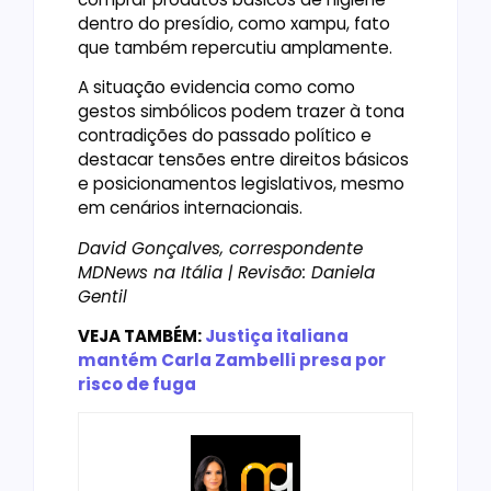
dentro do presídio, como xampu, fato
que também repercutiu amplamente.
A situação evidencia como como
gestos simbólicos podem trazer à tona
contradições do passado político e
destacar tensões entre direitos básicos
e posicionamentos legislativos, mesmo
em cenários internacionais.
David Gonçalves, correspondente
MDNews na Itália | Revisão: Daniela
Gentil
VEJA TAMBÉM:
Justiça italiana
mantém Carla Zambelli presa por
risco de fuga