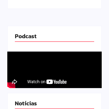
Podcast
Notícias