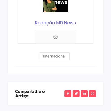
Redação MD News
Internacional
Compartilhe o
Artigo: