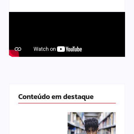
Conteúdo em destaque