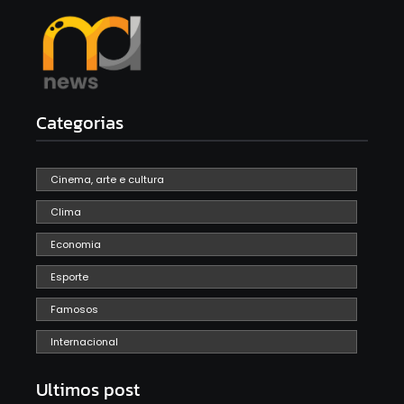
Categorias
Cinema, arte e cultura
Clima
Economia
Esporte
Famosos
Internacional
Ultimos post