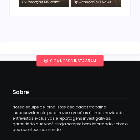
By
Redação MD News
By
Redação MD News
SIGA NOSSO INSTAGRAM
Sobre
Nossa equipe de jornalistas dedicados trabalha
incansavelmente para trazer a você as últimas novidades,
entrevistas exclusivas e reportagens investigativas,
garantindo que você esteja sempre bem informado sobre o
que acontece no mundo.