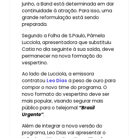
junho, a Band está determinada em dar
continuidade à atração. Para isso, uma
grande reformulação está sendo
preparada.
Segundo a Folha de S.Paulo, Pâmela
Lucciola, apresentadora que substituiu
Catia no dia seguinte à sua saída, deve
permanecer na nova formação do
vespertino.
Ao lado de Lucciola, a emissora
contratou
Leo Dias
a peso de ouro para
compor o novo time do programa. O
novo formato do vespertino deve ser
mais popular, visando segurar mais
público para o telejornal
“Brasil
Urgente”
.
Além de integrar a nova versão do
programa, Leo Dias vai apresentar o