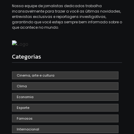
Nossa equipe de jornalistas dedicados trabalha
incansavelmente para trazer a você as últimas novidades,
entrevistas exclusivas e reportagens investigativas,
garantindo que você esteja sempre bem informado sobre o
que acontece no mundo.
Categorias
Cinema, arte e cultura
Clima
Economia
Esporte
Famosos
Internacional