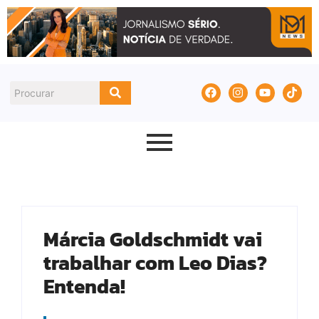
Márcia Goldschmidt vai
trabalhar com Leo Dias?
Entenda!