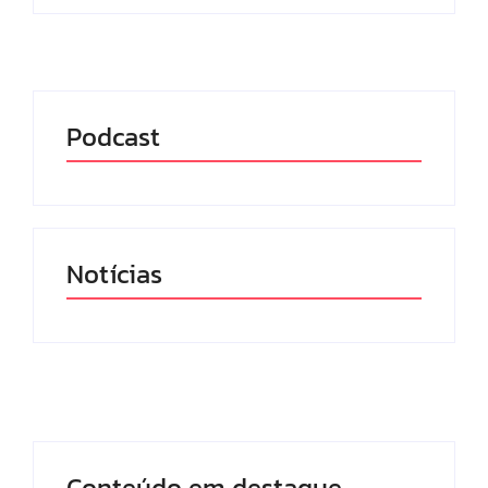
Podcast
Notícias
Conteúdo em destaque