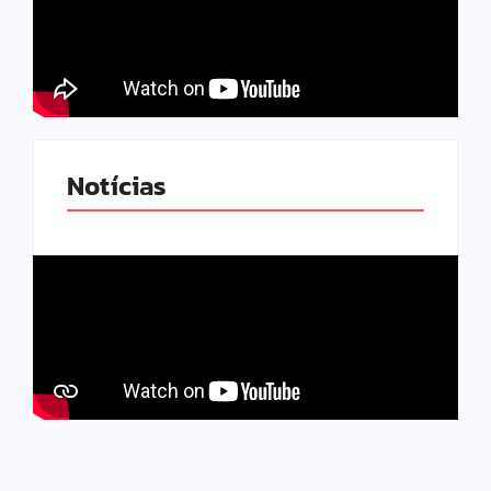
Notícias