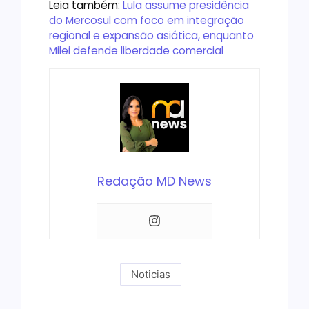
Leia também:
Lula assume presidência
do Mercosul com foco em integração
regional e expansão asiática, enquanto
Milei defende liberdade comercial
Redação MD News
Noticias