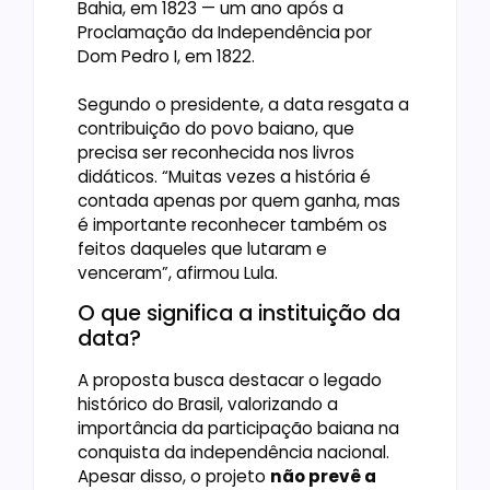
Bahia, em 1823 — um ano após a
Proclamação da Independência por
Dom Pedro I, em 1822.
Segundo o presidente, a data resgata a
contribuição do povo baiano, que
precisa ser reconhecida nos livros
didáticos. “Muitas vezes a história é
contada apenas por quem ganha, mas
é importante reconhecer também os
feitos daqueles que lutaram e
venceram”, afirmou Lula.
O que significa a instituição da
data?
A proposta busca destacar o legado
histórico do Brasil, valorizando a
importância da participação baiana na
conquista da independência nacional.
Apesar disso, o projeto
não prevê a