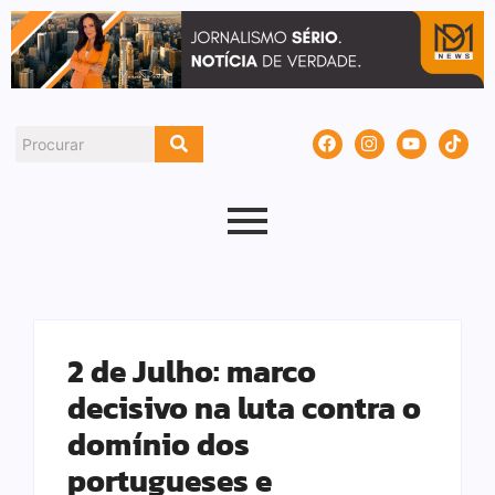
2 de Julho: marco
decisivo na luta contra o
domínio dos
portugueses e