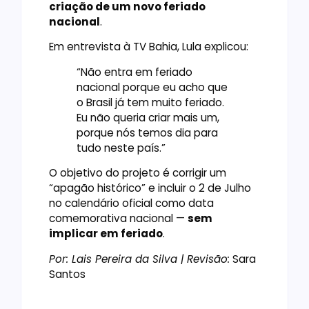
criação de um novo feriado
nacional
.
Em entrevista à TV Bahia, Lula explicou:
“Não entra em feriado
nacional porque eu acho que
o Brasil já tem muito feriado.
Eu não queria criar mais um,
porque nós temos dia para
tudo neste país.”
O objetivo do projeto é corrigir um
“apagão histórico” e incluir o 2 de Julho
no calendário oficial como data
comemorativa nacional —
sem
implicar em feriado
.
Por: Lais Pereira da Silva | Revisão:
Sara
Santos