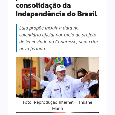
consolidação da
Independência do Brasil
Lula propõe incluir a data no
calendário oficial por meio de projeto
de lei enviado ao Congresso, sem criar
novo feriado
Foto: Reprodução Internet - Thuane
Maria