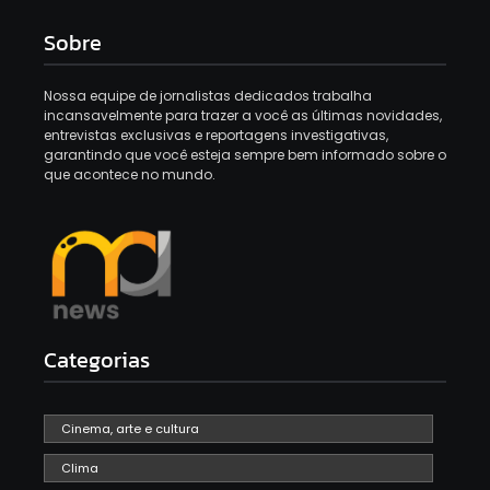
Sobre
Nossa equipe de jornalistas dedicados trabalha
incansavelmente para trazer a você as últimas novidades,
entrevistas exclusivas e reportagens investigativas,
garantindo que você esteja sempre bem informado sobre o
que acontece no mundo.
Categorias
Cinema, arte e cultura
Clima