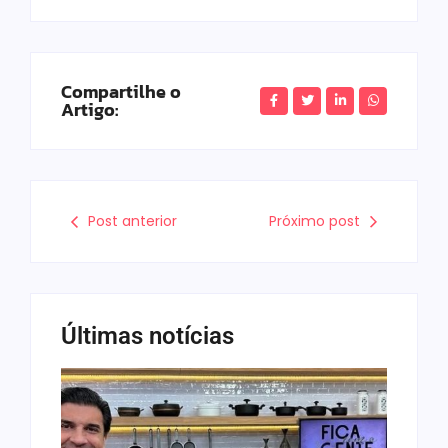
Compartilhe o
Artigo:
Post anterior
Próximo post
Últimas notícias