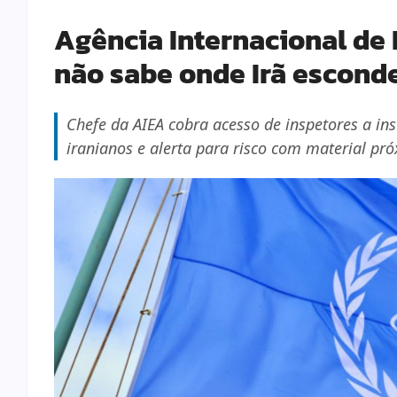
Agência Internacional de 
não sabe onde Irã escond
Chefe da AIEA cobra acesso de inspetores a in
iranianos e alerta para risco com material pró