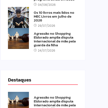
04/08/2026
Os 10 livros mais lidos no
MEC Livros em julho de
2026
29/07/2026
Agressão no Shopping
Eldorado amplia disputa
internacional de mãe pela
guarda da filha
24/07/2026
Destaques
Agressão no Shopping
Eldorado amplia disputa
internacional de mãe pela