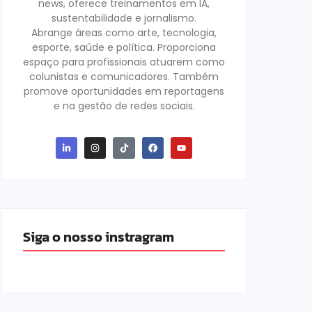
news, oferece treinamentos em IA,
sustentabilidade e jornalismo.
Abrange áreas como arte, tecnologia,
esporte, saúde e política. Proporciona
espaço para profissionais atuarem como
colunistas e comunicadores. Também
promove oportunidades em reportagens
e na gestão de redes sociais.
Siga o nosso instragram