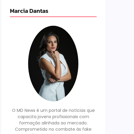
Marcia Dantas
O MD News é um portal de notícias que
capacita jovens profissionais com
formação alinhada ao mercado.
Comprometido no combate às fake