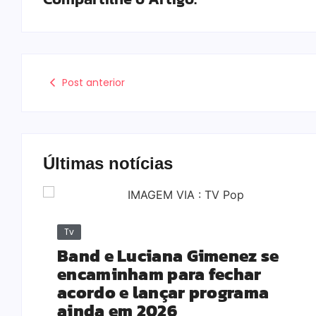
Post anterior
Últimas notícias
Tv
Band e Luciana Gimenez se
encaminham para fechar
acordo e lançar programa
ainda em 2026