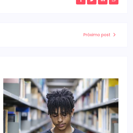
Próximo post