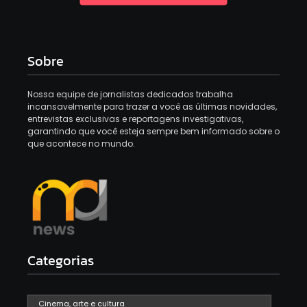
Sobre
Nossa equipe de jornalistas dedicados trabalha
incansavelmente para trazer a você as últimas novidades,
entrevistas exclusivas e reportagens investigativas,
garantindo que você esteja sempre bem informado sobre o
que acontece no mundo.
Categorias
Cinema, arte e cultura