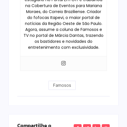
na Cobertura de Eventos para Mariana
Moraes, do Correio Braziliense. Criador
do fofocas Itapevi, o maior portal de
notícias da Região Oeste de São Paulo.
Agora, assume a coluna de Famosos e
TV no portal de Márcia Dantas, trazendo
os bastidores e novidades do
entretenimento com exclusividade.
Famosos
Compartilhe o