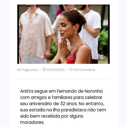
By
Tiago Lima
31/03/2025
No Comments
Anitta segue em Fernando de Noronha
com amigos e familiares para celebrar
seu aniversário de 32 anos. No entanto,
sua estadia na ilha paradisíaca não tem
sido bem recebida por alguns
moradores.