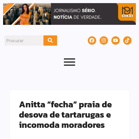
Anitta “fecha” praia de
desova de tartarugas e
incomoda moradores