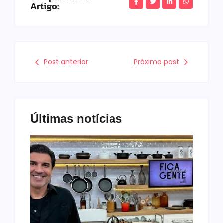
Artigo:
Post anterior
Próximo post
Últimas notícias