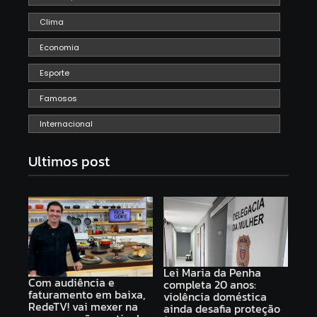
Clima
Economia
Esporte
Famosos
Internacional
Ultimos post
Lei Maria da Penha
Com audiência e
completa 20 anos:
faturamento em baixa,
violência doméstica
RedeTV! vai mexer na
ainda desafia proteção