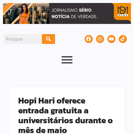
Hopi Hari oferece
entrada gratuita a
universitários durante o
mês de maio