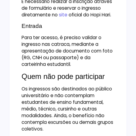
É necessário realizar a inscrição através
de formulário e reservar o ingresso
diretamente no
site
oficial do Hopi Hari.
Entrada
Para ter acesso, é preciso validar o
ingresso nas catraca, mediante a
apresentação de documento com foto
(RG, CNH ou passaporte) e da
carteirinha estudantil.
Quem não pode participar
Os ingressos são destinados ao público
universitário e não contemplam
estudantes de ensino fundamental,
médio, técnico, cursinho e outras
modalidades. Ainda, o benefício não
contempla excursões ou demais grupos
coletivos.