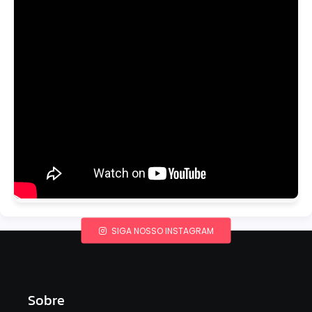
SIGA NOSSO INSTAGRAM
Sobre