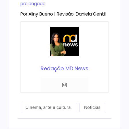
prolongado
Por Aliny Bueno | Revisão: Daniela Gentil
Redação MD News
Cinema, arte e cultura
,
Noticias