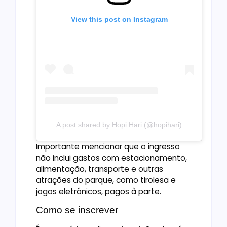
View this post on Instagram
A post shared by Hopi Hari (@hopihari)
Importante mencionar que o ingresso
não inclui gastos com estacionamento,
alimentação, transporte e outras
atrações do parque, como tirolesa e
jogos eletrônicos, pagos à parte.
Como se inscrever