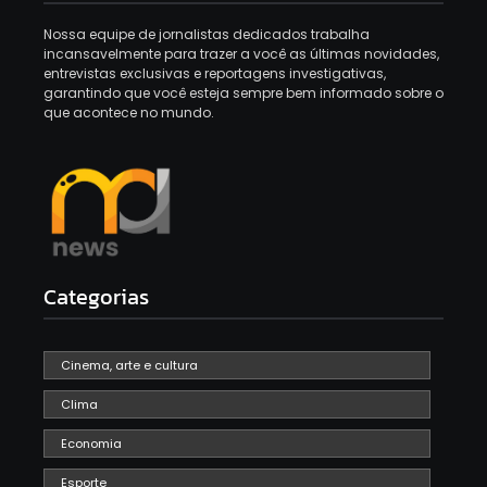
Nossa equipe de jornalistas dedicados trabalha
incansavelmente para trazer a você as últimas novidades,
entrevistas exclusivas e reportagens investigativas,
garantindo que você esteja sempre bem informado sobre o
que acontece no mundo.
Categorias
Cinema, arte e cultura
Clima
Economia
Esporte