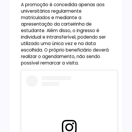
A promoção é concedida apenas aos
universitários regularmente
matriculados e mediante a
apresentação da carteirinha de
estudante. Além disso, o ingresso é
individual e intransferível, podendo ser
utilizado uma única vez e na data
escolhida. O próprio beneficiário deverá
realizar o agendamento, não sendo
possível remarcar a visita.