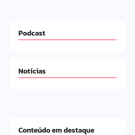
Podcast
Notícias
Conteúdo em destaque