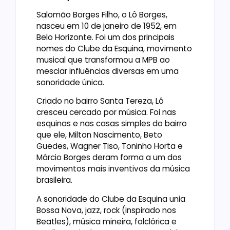
Salomão Borges Filho, o Lô Borges,
nasceu em 10 de janeiro de 1952, em
Belo Horizonte. Foi um dos principais
nomes do Clube da Esquina, movimento
musical que transformou a MPB ao
mesclar influências diversas em uma
sonoridade única.
Criado no bairro Santa Tereza, Lô
cresceu cercado por música. Foi nas
esquinas e nas casas simples do bairro
que ele, Milton Nascimento, Beto
Guedes, Wagner Tiso, Toninho Horta e
Márcio Borges deram forma a um dos
movimentos mais inventivos da música
brasileira.
A sonoridade do Clube da Esquina unia
Bossa Nova, jazz, rock (inspirado nos
Beatles), música mineira, folclórica e