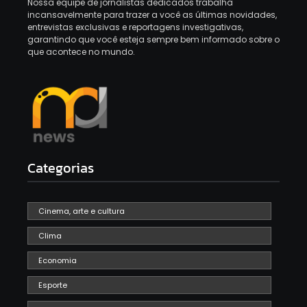
Nossa equipe de jornalistas dedicados trabalha
incansavelmente para trazer a você as últimas novidades,
entrevistas exclusivas e reportagens investigativas,
garantindo que você esteja sempre bem informado sobre o
que acontece no mundo.
Categorias
Cinema, arte e cultura
Clima
Economia
Esporte