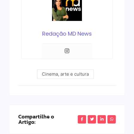
Redação MD News
Cinema, arte e cultura
Compartilhe o
Artigo: