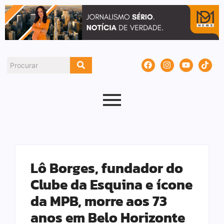
Lô Borges, fundador do
Clube da Esquina e ícone
da MPB, morre aos 73
anos em Belo Horizonte