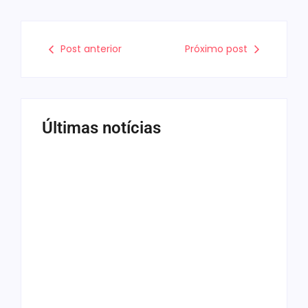
Post anterior
Próximo post
Últimas notícias