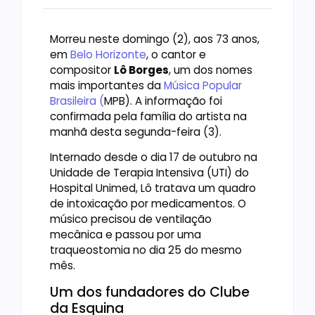
Morreu neste domingo (2), aos 73 anos,
em
Belo Horizonte
, o cantor e
compositor
Lô Borges
, um dos nomes
mais importantes da
Música Popular
Brasileira (
MPB). A informação foi
confirmada pela família do artista na
manhã desta segunda-feira (3).
Internado desde o dia 17 de outubro na
Unidade de Terapia Intensiva (UTI) do
Hospital Unimed, Lô tratava um quadro
de intoxicação por medicamentos. O
músico precisou de ventilação
mecânica e passou por uma
traqueostomia no dia 25 do mesmo
mês.
Um dos fundadores do Clube
da Esquina