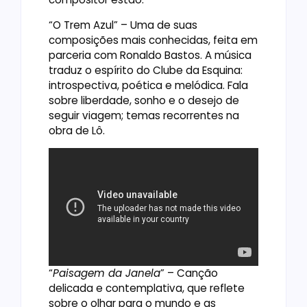
“O Trem Azul” – Uma de suas
composições mais conhecidas, feita em
parceria com Ronaldo Bastos. A música
traduz o espírito do Clube da Esquina:
introspectiva, poética e melódica. Fala
sobre liberdade, sonho e o desejo de
seguir viagem; temas recorrentes na
obra de Lô.
“
Paisagem da Janela
” – Canção
delicada e contemplativa, que reflete
sobre o olhar para o mundo e as