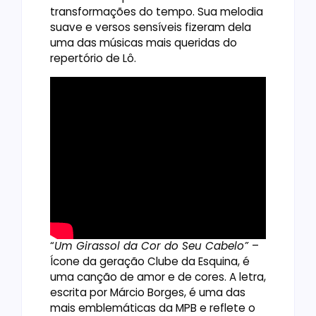
transformações do tempo. Sua melodia
suave e versos sensíveis fizeram dela
uma das músicas mais queridas do
repertório de Lô.
“
Um Girassol da Cor do Seu Cabelo”
–
Ícone da geração Clube da Esquina, é
uma canção de amor e de cores. A letra,
escrita por Márcio Borges, é uma das
mais emblemáticas da MPB e reflete o