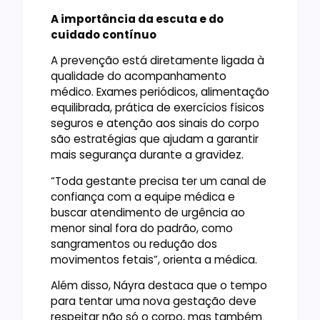
A importância da escuta e do
cuidado contínuo
A prevenção está diretamente ligada à
qualidade do acompanhamento
médico. Exames periódicos, alimentação
equilibrada, prática de exercícios físicos
seguros e atenção aos sinais do corpo
são estratégias que ajudam a garantir
mais segurança durante a gravidez.
“Toda gestante precisa ter um canal de
confiança com a equipe médica e
buscar atendimento de urgência ao
menor sinal fora do padrão, como
sangramentos ou redução dos
movimentos fetais”, orienta a médica.
Além disso, Náyra destaca que o tempo
para tentar uma nova gestação deve
respeitar não só o corpo, mas também