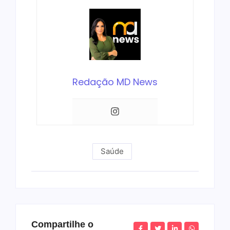
Redação MD News
Saúde
Compartilhe o