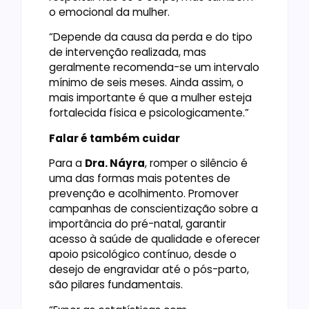
o emocional da mulher.
“Depende da causa da perda e do tipo
de intervenção realizada, mas
geralmente recomenda-se um intervalo
mínimo de seis meses. Ainda assim, o
mais importante é que a mulher esteja
fortalecida física e psicologicamente.”
Falar é também cuidar
Para a
Dra. Náyra
, romper o silêncio é
uma das formas mais potentes de
prevenção e acolhimento. Promover
campanhas de conscientização sobre a
importância do pré-natal, garantir
acesso à saúde de qualidade e oferecer
apoio psicológico contínuo, desde o
desejo de engravidar até o pós-parto,
são pilares fundamentais.