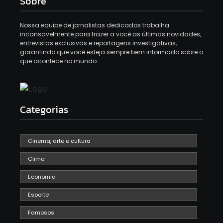
Sobre
Nossa equipe de jornalistas dedicados trabalha
incansavelmente para trazer a você as últimas novidades,
entrevistas exclusivas e reportagens investigativas,
garantindo que você esteja sempre bem informado sobre o
que acontece no mundo.
Categorias
Cinema, arte e cultura
Clima
Economia
Esporte
Famosos