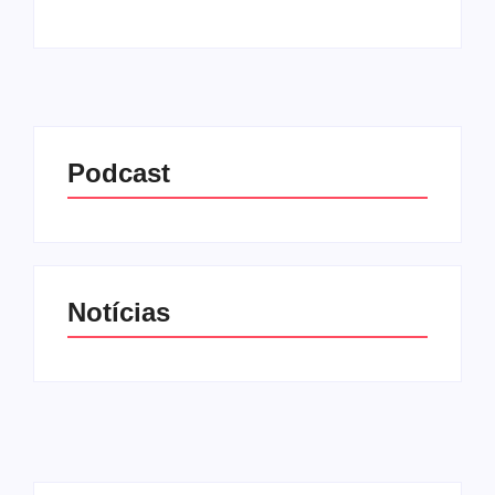
Podcast
Notícias