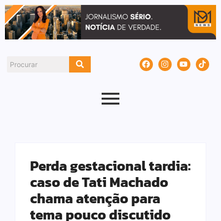
Perda gestacional tardia:
caso de Tati Machado
chama atenção para
tema pouco discutido