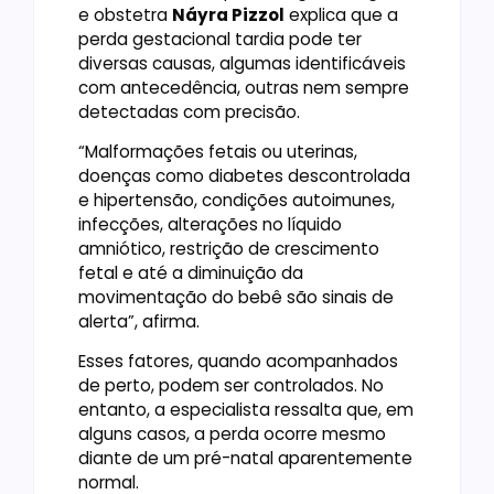
e obstetra
Náyra Pizzol
explica que a
perda gestacional tardia pode ter
diversas causas, algumas identificáveis
com antecedência, outras nem sempre
detectadas com precisão.
“Malformações fetais ou uterinas,
doenças como diabetes descontrolada
e hipertensão, condições autoimunes,
infecções, alterações no líquido
amniótico, restrição de crescimento
fetal e até a diminuição da
movimentação do bebê são sinais de
alerta”, afirma.
Esses fatores, quando acompanhados
de perto, podem ser controlados. No
entanto, a especialista ressalta que, em
alguns casos, a perda ocorre mesmo
diante de um pré-natal aparentemente
normal.