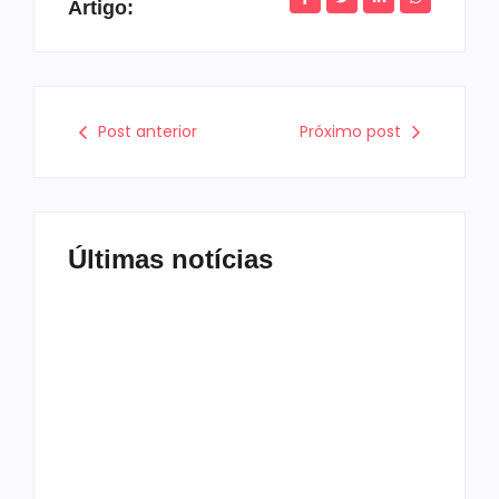
Artigo:
Post anterior
Próximo post
Últimas notícias