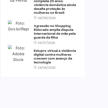
completa 20 anos:
violência doméstica ainda
desafia proteção às
mulheres no Brasil
06/08/2026
Agressão no Shopping
Eldorado amplia disputa
internacional de mãe pela
guarda da filha
24/07/2026
Estupro virtual e violência
digital contra mulheres
crescem com avanço da
tecnologia
24/06/2026