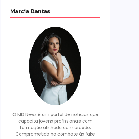
Marcia Dantas
O MD News é um portal de notícias que
capacita jovens profissionais com
formação alinhada ao mercado.
Comprometido no combate às fake