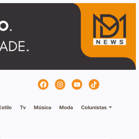
Estilo
Tv
Música
Moda
Colunistas