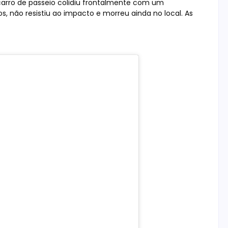
carro de passeio colidiu frontalmente com um
 não resistiu ao impacto e morreu ainda no local. As