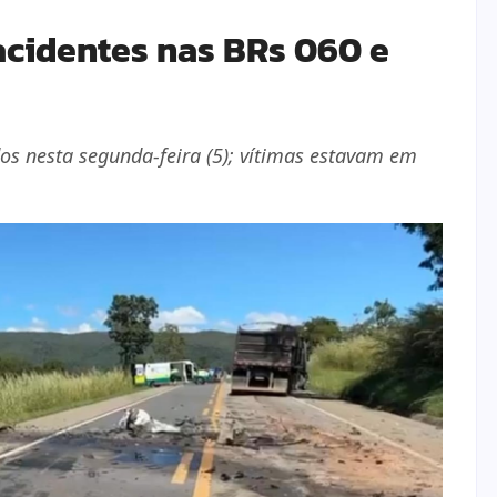
cidentes nas BRs 060 e
os nesta segunda-feira (5); vítimas estavam em