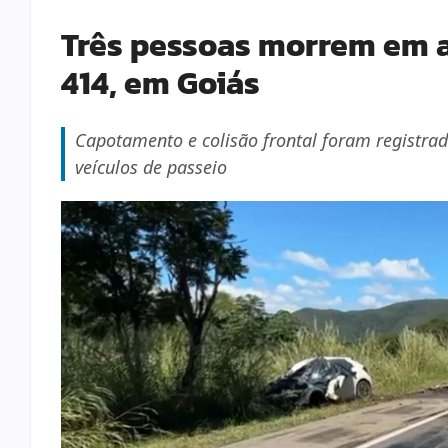
Três pessoas morrem em a
414, em Goiás
Capotamento e colisão frontal foram registrad
veículos de passeio