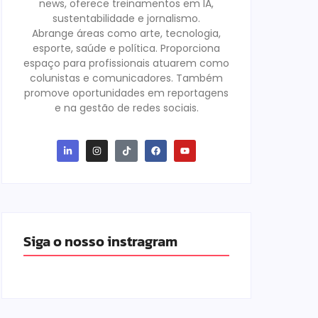
news, oferece treinamentos em IA,
sustentabilidade e jornalismo.
Abrange áreas como arte, tecnologia,
esporte, saúde e política. Proporciona
espaço para profissionais atuarem como
colunistas e comunicadores. Também
promove oportunidades em reportagens
e na gestão de redes sociais.
Siga o nosso instragram