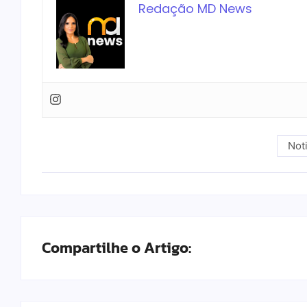
Redação MD News
Not
Compartilhe o Artigo: