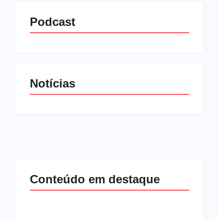
Podcast
Notícias
Conteúdo em destaque