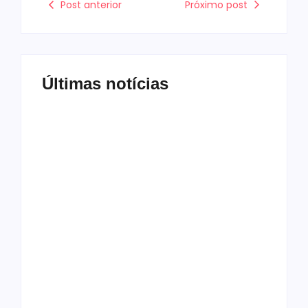
Post anterior
Próximo post
Últimas notícias