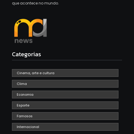
que acontece no mundo.
Categorias
Cinema, arte e cultura
Clima
Economia
Esporte
Famosos
Internacional