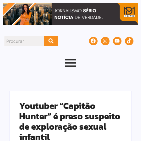
Youtuber “Capitão
Hunter” é preso suspeito
de exploração sexual
infantil