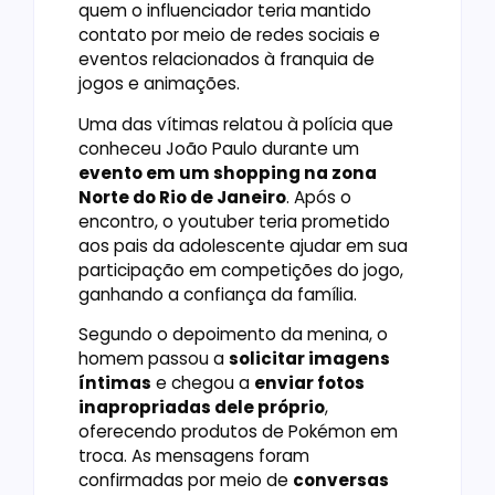
quem o influenciador teria mantido
contato por meio de redes sociais e
eventos relacionados à franquia de
jogos e animações.
Uma das vítimas relatou à polícia que
conheceu João Paulo durante um
evento em um shopping na zona
Norte do Rio de Janeiro
. Após o
encontro, o youtuber teria prometido
aos pais da adolescente ajudar em sua
participação em competições do jogo,
ganhando a confiança da família.
Segundo o depoimento da menina, o
homem passou a
solicitar imagens
íntimas
e chegou a
enviar fotos
inapropriadas dele próprio
,
oferecendo produtos de Pokémon em
troca. As mensagens foram
confirmadas por meio de
conversas