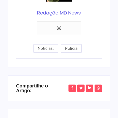
Redação MD News
Noticias
,
Polícia
Compartilhe o
Artigo: