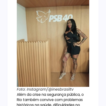
Foto: Instagram/@inesbrasiltv
Além da crise na segurança pública, o
Rio também convive com problemas
históricos na saúde, dificuldades no