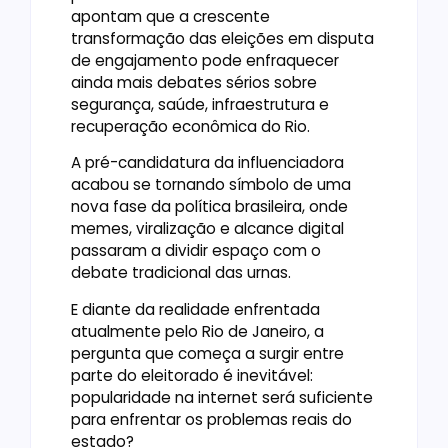
apontam que a crescente
transformação das eleições em disputa
de engajamento pode enfraquecer
ainda mais debates sérios sobre
segurança, saúde, infraestrutura e
recuperação econômica do Rio.
A pré-candidatura da influenciadora
acabou se tornando símbolo de uma
nova fase da política brasileira, onde
memes, viralização e alcance digital
passaram a dividir espaço com o
debate tradicional das urnas.
E diante da realidade enfrentada
atualmente pelo Rio de Janeiro, a
pergunta que começa a surgir entre
parte do eleitorado é inevitável:
popularidade na internet será suficiente
para enfrentar os problemas reais do
estado?