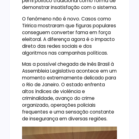
perfil político tradicional como forma de
demonstrar insatisfação com o sistema.
O fenômeno não é novo. Casos como
Tiririca mostraram que figuras populares
conseguem converter fama em força
eleitoral. A diferença agora é o impacto
direto das redes sociais e dos
algoritmos nas campanhas políticas.
Mas a possível chegada de Inês Brasil à
Assembleia Legislativa acontece em um
momento extremamente delicado para
o Rio de Janeiro. O estado enfrenta
altos índices de violência e
criminalidade, avanço do crime
organizado, operações policiais
frequentes e uma sensação constante
de insegurança em diversas regiões.