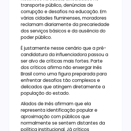
transporte público, denúncias de
corrupção e desafios na educação. Em
várias cidades fluminenses, moradores
reclamam diariamente da precariedade
dos serviços básicos e da ausência do
poder público.
É justamente nesse cenário que a pré-
candidatura da influenciadora passou a
ser alvo de críticas mais fortes. Parte
dos críticos afirma não enxergar Inês
Brasil como uma figura preparada para
enfrentar desafios tão complexos e
delicados que atingem diretamente a
população do estado.
Aliados de Inês afirmam que ela
representa identificação popular e
aproximação com públicos que
normalmente se sentem distantes da
política institucional. Já críticos