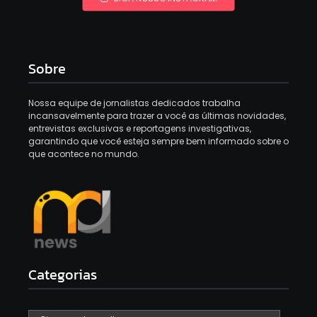
Sobre
Nossa equipe de jornalistas dedicados trabalha
incansavelmente para trazer a você as últimas novidades,
entrevistas exclusivas e reportagens investigativas,
garantindo que você esteja sempre bem informado sobre o
que acontece no mundo.
Categorias