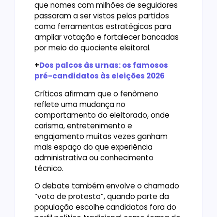
que nomes com milhões de seguidores
passaram a ser vistos pelos partidos
como ferramentas estratégicas para
ampliar votação e fortalecer bancadas
por meio do quociente eleitoral.
+
Dos palcos às urnas: os famosos
pré-candidatos às eleições 2026
Críticos afirmam que o fenômeno
reflete uma mudança no
comportamento do eleitorado, onde
carisma, entretenimento e
engajamento muitas vezes ganham
mais espaço do que experiência
administrativa ou conhecimento
técnico.
O debate também envolve o chamado
“voto de protesto”, quando parte da
população escolhe candidatos fora do