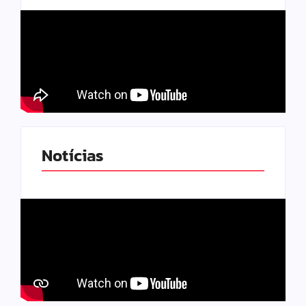
Notícias