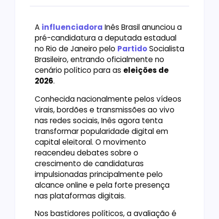
A
influenciadora
Inês Brasil anunciou a
pré-candidatura a deputada estadual
no Rio de Janeiro pelo
Partido
Socialista
Brasileiro, entrando oficialmente no
cenário político para as
eleições de
2026
.
Conhecida nacionalmente pelos vídeos
virais, bordões e transmissões ao vivo
nas redes sociais, Inês agora tenta
transformar popularidade digital em
capital eleitoral. O movimento
reacendeu debates sobre o
crescimento de candidaturas
impulsionadas principalmente pelo
alcance online e pela forte presença
nas plataformas digitais.
Nos bastidores políticos, a avaliação é