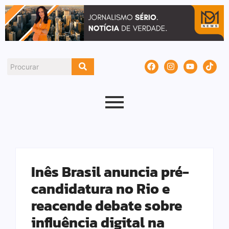
Inês Brasil anuncia pré-
candidatura no Rio e
reacende debate sobre
influência digital na