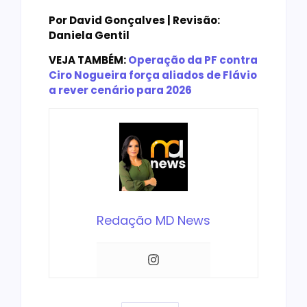
Por David Gonçalves | Revisão:
Daniela Gentil
VEJA TAMBÉM:
Operação da PF contra
Ciro Nogueira força aliados de Flávio
a rever cenário para 2026
Redação MD News