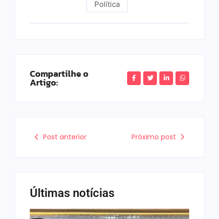
Política
Compartilhe o
Artigo:
Post anterior
Próximo post
Últimas notícias