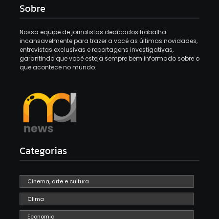
Sobre
Nossa equipe de jornalistas dedicados trabalha
incansavelmente para trazer a você as últimas novidades,
entrevistas exclusivas e reportagens investigativas,
garantindo que você esteja sempre bem informado sobre o
que acontece no mundo.
Categorias
Cinema, arte e cultura
Clima
Economia