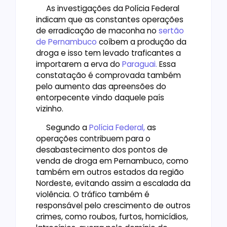
As investigações da Polícia Federal
indicam que as constantes operações
de erradicação de maconha no
sertão
de Pernambuco
coíbem a produção da
droga e isso tem levado traficantes a
importarem a erva do
Paraguai.
Essa
constatação é comprovada também
pelo aumento das apreensões do
entorpecente vindo daquele país
vizinho.
Segundo a
Polícia Federal,
as
operações contribuem para o
desabastecimento dos pontos de
venda de droga em Pernambuco, como
também em outros estados da região
Nordeste, evitando assim a escalada da
violência. O tráfico também é
responsável pelo crescimento de outros
crimes, como roubos, furtos, homicídios,