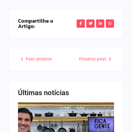
Compartilhe o
Artigo:
Post anterior
Próximo post
Últimas notícias