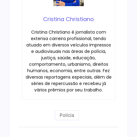
Cristina Christiano
Cristina Christiano é jornalista com
extensa carreira profissional, tendo
atuado em diversos veículos impressos
e audiovisuais nas áreas de polícia,
justiça, saúde, educação,
comportamento, urbanismo, direitos
humanos, economia, entre outras. Fez
diversas reportagens especiais, além de
séries de repercussão e recebeu já
vários prêmios por seu trabalho.
Polícia