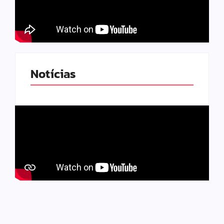
Notícias