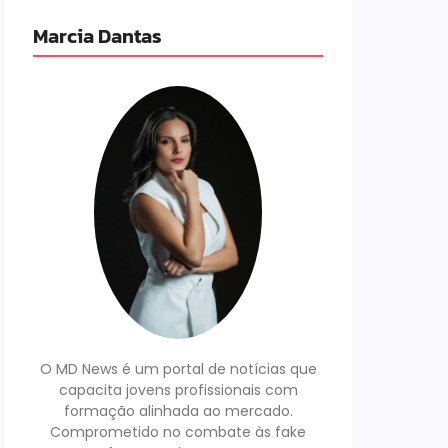
Marcia Dantas
O MD News é um portal de notícias que
capacita jovens profissionais com
formação alinhada ao mercado.
Comprometido no combate às fake