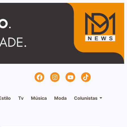
Estilo
Tv
Música
Moda
Colunistas