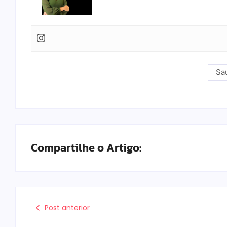
Sa
Compartilhe o Artigo:
Post anterior