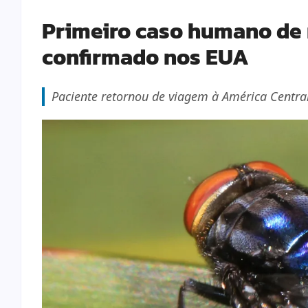
Primeiro caso humano de
confirmado nos EUA
Paciente retornou de viagem à América Central