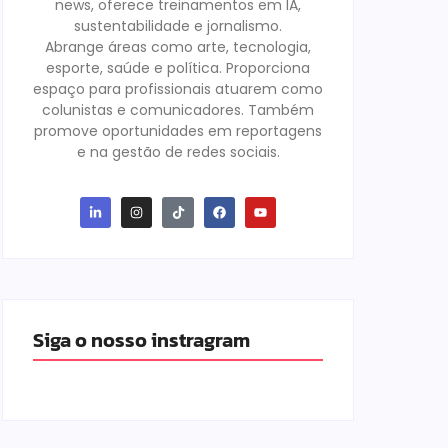
news, oferece treinamentos em IA,
sustentabilidade e jornalismo.
Abrange áreas como arte, tecnologia,
esporte, saúde e política. Proporciona
espaço para profissionais atuarem como
colunistas e comunicadores. Também
promove oportunidades em reportagens
e na gestão de redes sociais.
Siga o nosso instragram